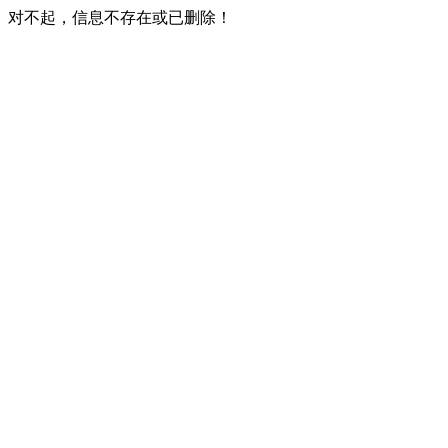
对不起，信息不存在或已删除！